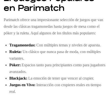
en Parimatch
Parimatch ofrece una impresionante selección de juegos que van
desde las clásicas tragamonedas hasta juegos de mesa como el
póker y la ruleta. Aquí algunos de los títulos más populares:
Tragamonedas:
Con múltiples temas y niveles de apuesta.
Ruleta:
Un clásico que nunca pasa de moda, con múltiples
variantes.
Póker:
Espacios tanto para principiantes como para jugadores
avanzados.
Blackjack:
La emoción de tener que vencer al crupier.
Juegos en Vivo:
Interacción con crupieres reales en tiempo
real.