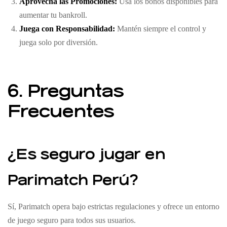
Aprovecha las Promociones:
Usa los bonos disponibles para
aumentar tu bankroll.
Juega con Responsabilidad:
Mantén siempre el control y
juega solo por diversión.
6. Preguntas
Frecuentes
¿Es seguro jugar en
Parimatch Perú?
Sí, Parimatch opera bajo estrictas regulaciones y ofrece un entorno
de juego seguro para todos sus usuarios.