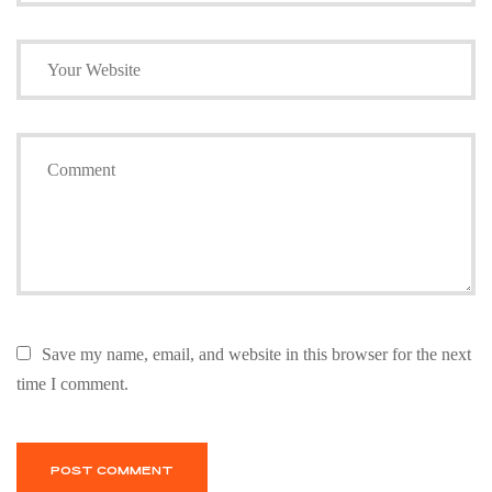
Save my name, email, and website in this browser for the next
time I comment.