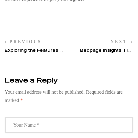
PREVIOUS
NEXT
Exploring the Features of
Bedpage Insights Tips
Parimatch APK for
For Effective Adverts
Enhanced Betting
Experience
Leave a Reply
Your email address will not be published.
Required fields are
marked
*