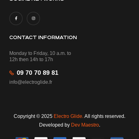
CONTACT INFORMATION
Monday to Friday, 10 a.m. to
12h then 14h to 17h
09 70 70 89 81
info@electroglide.fr
Copyright © 2025
Electro Glide
.
All rights reserved.
Developed by
Dev Maestro
.