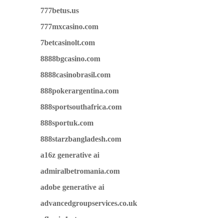
777betus.us
777mxcasino.com
7betcasinolt.com
8888bgcasino.com
8888casinobrasil.com
888pokerargentina.com
888sportsouthafrica.com
888sportuk.com
888starzbangladesh.com
a16z generative ai
admiralbetromania.com
adobe generative ai
advancedgroupservices.co.uk