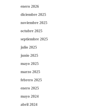
enero 2026
diciembre 2025
noviembre 2025
octubre 2025
septiembre 2025
julio 2025
junio 2025
mayo 2025
marzo 2025
febrero 2025
enero 2025
mayo 2024
abril 2024