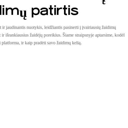
imų patirtis
ir jaudinantis nuotykis, leidžiantis pasinerti į įvairiausių žaidimų
 ir išrankiausius žaidėjų poreikius. Šiame straipsnyje aptarsime, kodėl
ši platforma, ir kaip pradėti savo žaidimų kelią.