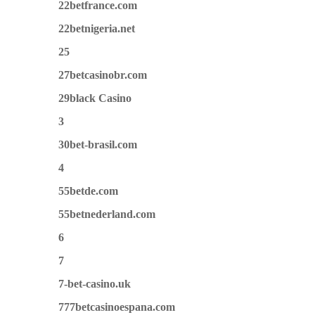
22betfrance.com
22betnigeria.net
25
27betcasinobr.com
29black Casino
3
30bet-brasil.com
4
55betde.com
55betnederland.com
6
7
7-bet-casino.uk
777betcasinoespana.com