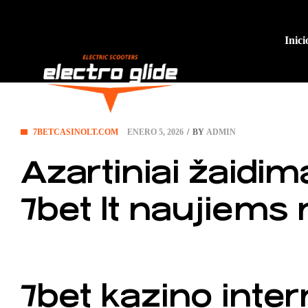
Inici
7BETCASINOLT.COM
ENERO 5, 2026
BY
ADMIN
Azartiniai žaidim
7bet lt naujiems
7bet kazino intern