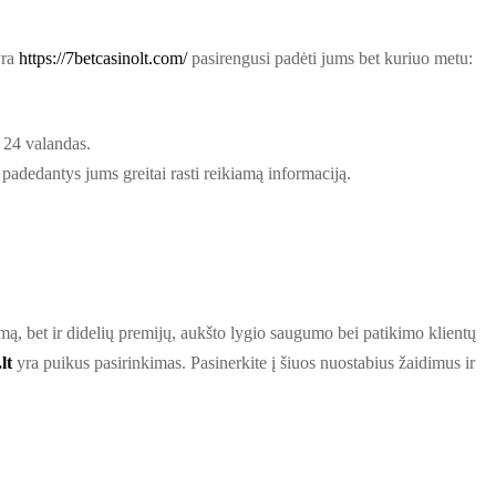
yra
https://7betcasinolt.com/
pasirengusi padėti jums bet kuriuo metu:
r 24 valandas.
adedantys jums greitai rasti reikiamą informaciją.
imą, bet ir didelių premijų, aukšto lygio saugumo bei patikimo klientų
lt
yra puikus pasirinkimas. Pasinerkite į šiuos nuostabius žaidimus ir