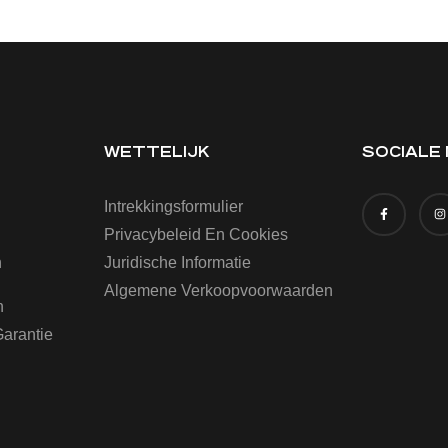
WETTELIJK
SOCIALE
Intrekkingsformulier
Privacybeleid En Cookies
n
Juridische Informatie
Algemene Verkoopvoorwaarden
n
arantie