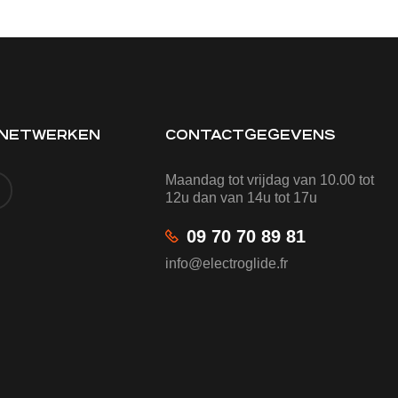
 NETWERKEN
CONTACTGEGEVENS
Maandag tot vrijdag van 10.00 tot
12u dan van 14u tot 17u
09 70 70 89 81
info@electroglide.fr