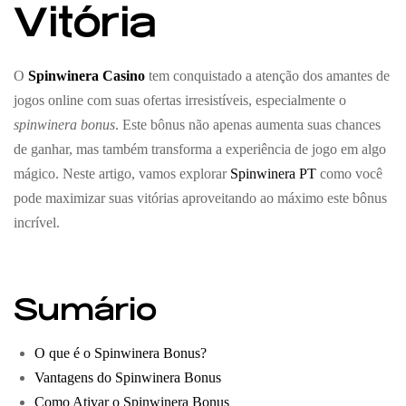
Vitória
O
Spinwinera Casino
tem conquistado a atenção dos amantes de
jogos online com suas ofertas irresistíveis, especialmente o
spinwinera bonus
. Este bônus não apenas aumenta suas chances
de ganhar, mas também transforma a experiência de jogo em algo
mágico. Neste artigo, vamos explorar
Spinwinera PT
como você
pode maximizar suas vitórias aproveitando ao máximo este bônus
incrível.
Sumário
O que é o Spinwinera Bonus?
Vantagens do Spinwinera Bonus
Como Ativar o Spinwinera Bonus