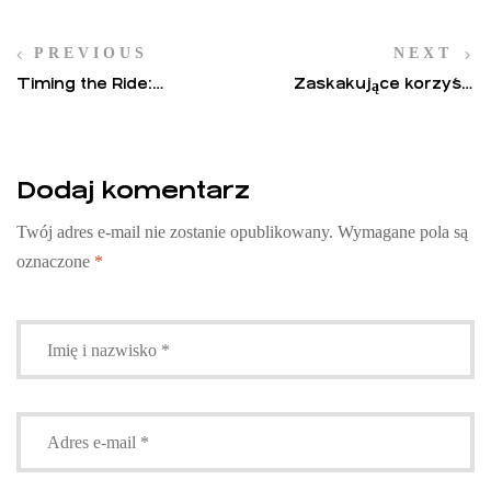
PREVIOUS
NEXT
Timing the Ride:
Zaskakujące korzyści
Meisterung des Crash-
bonusu spinwinera które
Style Gameplay von
musisz odkryć
Chicken Road
Dodaj komentarz
Twój adres e-mail nie zostanie opublikowany.
Wymagane pola są
oznaczone
*