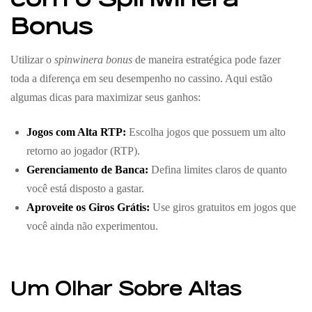
Bonus
Utilizar o
spinwinera bonus
de maneira estratégica pode fazer
toda a diferença em seu desempenho no cassino. Aqui estão
algumas dicas para maximizar seus ganhos:
Jogos com Alta RTP:
Escolha jogos que possuem um alto
retorno ao jogador (RTP).
Gerenciamento de Banca:
Defina limites claros de quanto
você está disposto a gastar.
Aproveite os Giros Grátis:
Use giros gratuitos em jogos que
você ainda não experimentou.
Um Olhar Sobre Altas