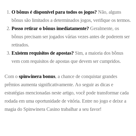
O bônus é disponível para todos os jogos?
Não, alguns
bônus são limitados a determinados jogos, verifique os termos.
Posso retirar o bônus imediatamente?
Geralmente, os
bônus precisam ser jogados várias vezes antes de poderem ser
retirados.
Existem requisitos de apostas?
Sim, a maioria dos bônus
vem com requisitos de apostas que devem ser cumpridos.
Com o
spinwinera bonus
, a chance de conquistar grandes
prêmios aumenta significativamente. Ao seguir as dicas e
estratégias mencionadas neste artigo, você pode transformar cada
rodada em uma oportunidade de vitória. Entre no jogo e deixe a
magia do Spinwinera Casino trabalhar a seu favor!