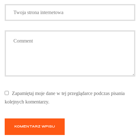
Zapamiętaj moje dane w tej przeglądarce podczas pisania
kolejnych komentarzy.