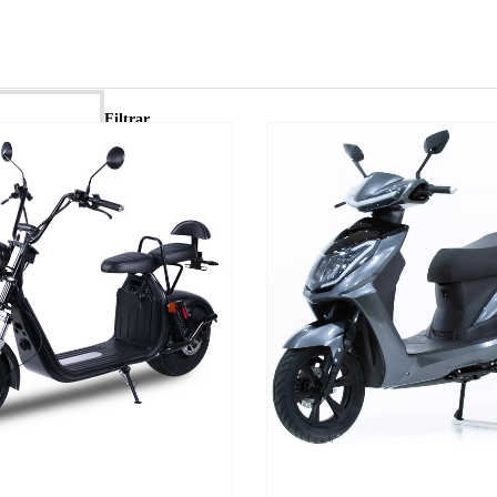
Filtrar