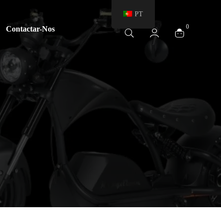
PT
0
Contactar-Nos