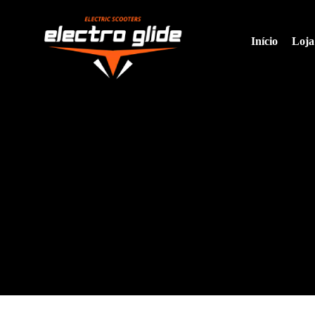
Início
Loja