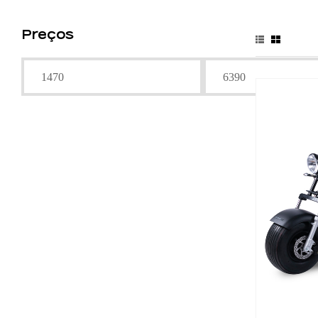
Preços