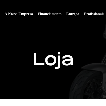
A Nossa Empresa
Financiamento
Entrega
Profissionais
Loja