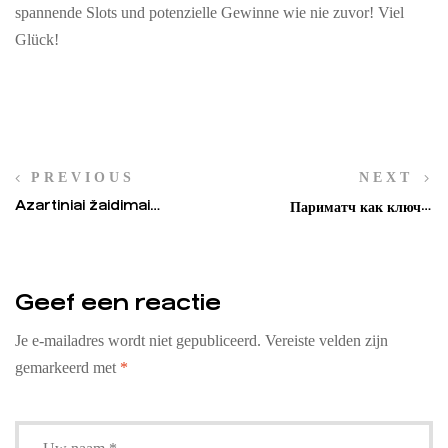
spannende Slots und potenzielle Gewinne wie nie zuvor! Viel
Glück!
PREVIOUS
NEXT
Azartiniai žaidimai
Париматч как ключ к
internetu su 7bet lt
победам в мире беттинга
naujiems nuotykiams
Geef een reactie
Je e-mailadres wordt niet gepubliceerd.
Vereiste velden zijn
gemarkeerd met
*