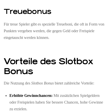
Treuebonus
Für treue Spieler gibt es spezielle Treueboni, die oft in Form von
Punkten vergeben werden, die gegen Geld oder Freispiele
eingetauscht werden können.
Vorteile des Slotbox
Bonus
Die Nutzung des
Slotbox Bonus
bietet zahlreiche Vorteile:
Erhöhte Gewinnchancen:
Mit zusätzlichen Spielgeldern
oder Freispielen haben Sie bessere Chancen, hohe Gewinne
zu erzielen.