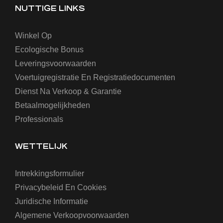
NUTTIGE LINKS
Winkel Op
Ecologische Bonus
Leveringsvoorwaarden
Voertuigregistratie En Registratiedocumenten
Dienst Na Verkoop & Garantie
Betaalmogelijkheden
Professionals
WETTELIJK
Intrekkingsformulier
Privacybeleid En Cookies
Juridische Informatie
Algemene Verkoopvoorwaarden