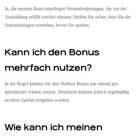
Ja, die meisten Boni unterliegen Wettanforderungen, die vor der
Auszahlung erfüllt werden müssen. Stellen Sie sicher, dass Sie die
Anforderungen verstehen, bevor Sie spielen.
Kann ich den Bonus
mehrfach nutzen?
In der Regel können Sie den Slotbox Bonus nur einmal pro
spezifischer Aktion nutzen. Treueboni können jedoch regelmäßig
an treue Spieler vergeben werden.
Wie kann ich meinen