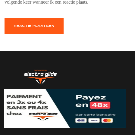
volgende keer wanneer ik een reactie plaats.